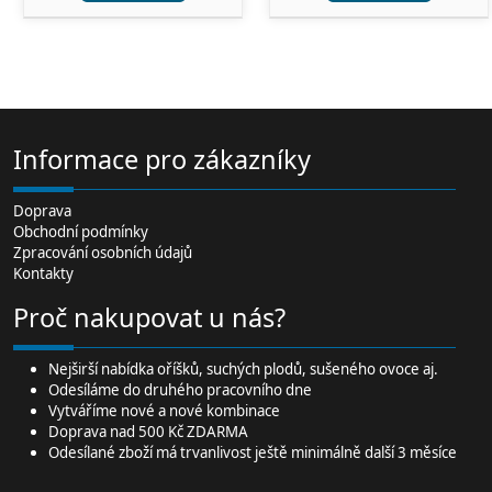
Informace pro zákazníky
Doprava
Obchodní podmínky
Zpracování osobních údajů
Kontakty
Proč nakupovat u nás?
Nejširší
nabídka oříšků
, suchých plodů,
sušeného ovoce
aj.
Odesíláme do druhého pracovního dne
Vytváříme nové a nové kombinace
Doprava nad 500 Kč ZDARMA
Odesílané zboží má trvanlivost ještě minimálně další 3 měsíce