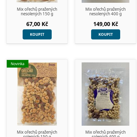
Mix ořechů pražených
Mix ořechů pražených
nesolených 150 g
nesolených 400 g
67,00 Kč
149,00 Kč
KOUPIT
KOUPIT
Novinka
Mix ořechů pražených
Mix ořechů pražených
solených 150 g
solených 400 g