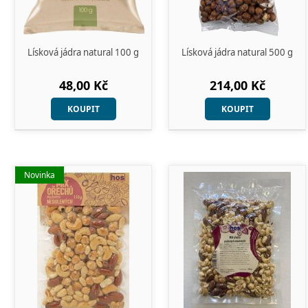
Lísková jádra natural 100 g
Lísková jádra natural 500 g
48,00 Kč
214,00 Kč
KOUPIT
KOUPIT
Novinka