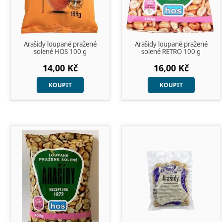
Arašídy loupané pražené
Arašídy loupané pražené
solené HOS 100 g
solené RETRO 100 g
14,00 Kč
16,00 Kč
KOUPIT
KOUPIT