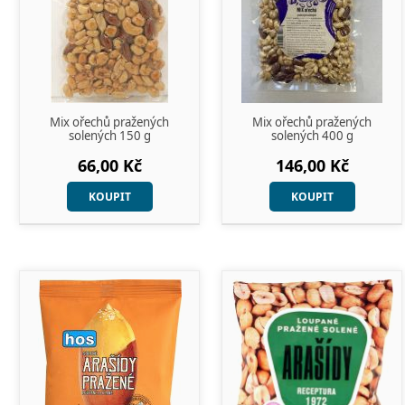
Mix ořechů pražených
Mix ořechů pražených
solených 150 g
solených 400 g
66,00 Kč
146,00 Kč
KOUPIT
KOUPIT