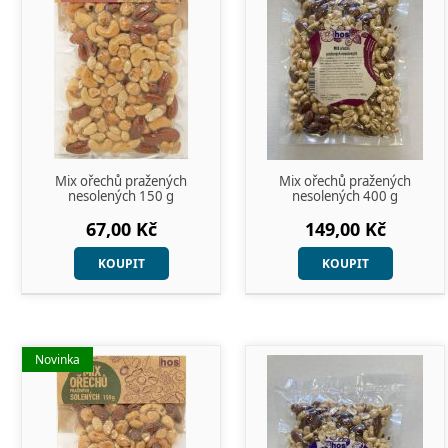
Mix ořechů pražených
Mix ořechů pražených
nesolených 150 g
nesolených 400 g
67,00 Kč
149,00 Kč
KOUPIT
KOUPIT
Novinka