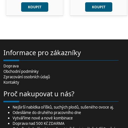
KOUPIT
KOUPIT
Informace pro zákazníky
Doprava
Obchodní podmínky
Zpracování osobních údajů
Kontakty
Proč nakupovat u nás?
Nejširší
nabídka oříšků
, suchých plodů,
sušeného ovoce
aj.
Odesíláme do druhého pracovního dne
Vytváříme nové a nové kombinace
Doprava nad 500 Kč ZDARMA