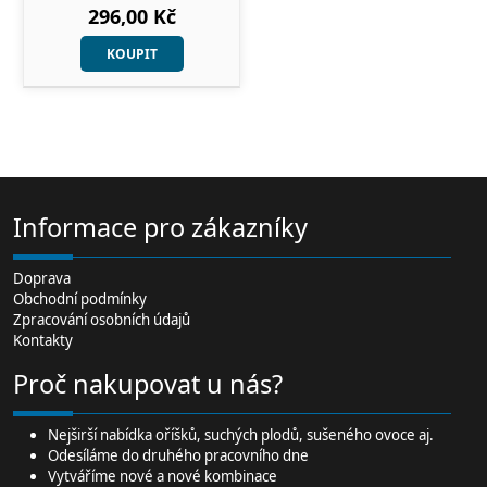
296,00 Kč
KOUPIT
Informace pro zákazníky
Doprava
Obchodní podmínky
Zpracování osobních údajů
Kontakty
Proč nakupovat u nás?
Nejširší
nabídka oříšků
, suchých plodů,
sušeného ovoce
aj.
Odesíláme do druhého pracovního dne
Vytváříme nové a nové kombinace