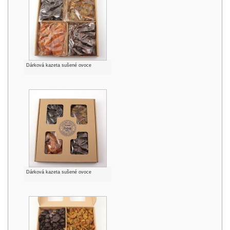
Dárková kazeta sušené ovoce
Dárková kazeta sušené ovoce